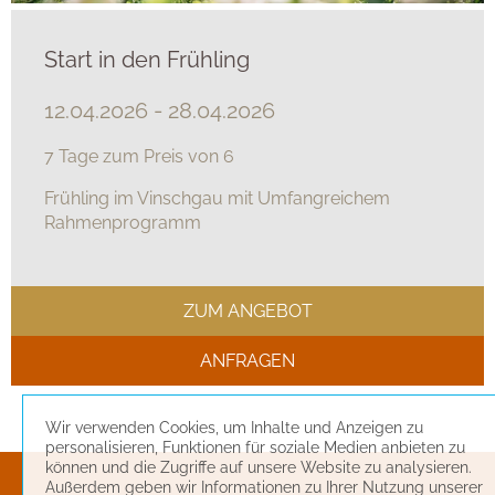
Start in den Frühling
12.04.2026 - 28.04.2026
7 Tage zum Preis von 6
Frühling im Vinschgau mit Umfangreichem
Rahmenprogramm
ZUM ANGEBOT
ANFRAGEN
Wir verwenden Cookies, um Inhalte und Anzeigen zu
personalisieren, Funktionen für soziale Medien anbieten zu
können und die Zugriffe auf unsere Website zu analysieren.
Außerdem geben wir Informationen zu Ihrer Nutzung unserer