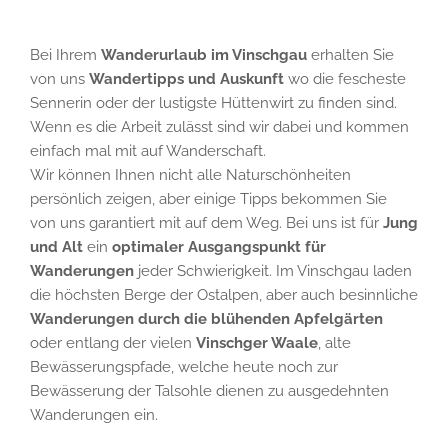
Bei Ihrem
Wanderurlaub im Vinschgau
erhalten Sie
von uns
Wandertipps und Auskunft
wo die fescheste
Sennerin oder der lustigste Hüttenwirt zu finden sind.
Wenn es die Arbeit zulässt sind wir dabei und kommen
einfach mal mit auf Wanderschaft.
Wir können Ihnen nicht alle Naturschönheiten
persönlich zeigen, aber einige Tipps bekommen Sie
von uns garantiert mit auf dem Weg. Bei uns ist für
Jung
und Alt
ein
optimaler Ausgangspunkt für
Wanderungen
jeder Schwierigkeit. Im Vinschgau laden
die höchsten Berge der Ostalpen, aber auch besinnliche
Wanderungen durch die blühenden Apfelgärten
oder entlang der vielen
Vinschger Waale
, alte
Bewässerungspfade, welche heute noch zur
Bewässerung der Talsohle dienen zu ausgedehnten
Wanderungen ein.