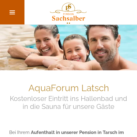
AquaForum Latsch
Kostenloser Eintritt ins Hallenbad und
in die Sauna für unsere Gäste
Bei Ihrem
Aufenthalt in unserer Pension in Tarsch im