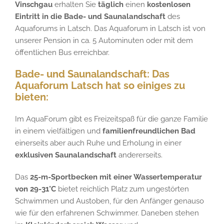
Vinschgau
erhalten Sie
täglich
einen
kostenlosen
Eintritt in die Bade- und Saunalandschaft
des
Aquaforums in Latsch. Das Aquaforum in Latsch ist von
unserer Pension in ca. 5 Autominuten oder mit dem
öffentlichen Bus erreichbar.
Bade- und Saunalandschaft: Das
Aquaforum Latsch hat so einiges zu
bieten:
Im AquaForum gibt es Freizeitspaß für die ganze Familie
in einem vielfältigen und
familienfreundlichen Bad
einerseits aber auch Ruhe und Erholung in einer
exklusiven Saunalandschaft
andererseits.
Das
25-m-Sportbecken mit einer Wassertemperatur
von 29-31°C
bietet reichlich Platz zum ungestörten
Schwimmen und Austoben, für den Anfänger genauso
wie für den erfahrenen Schwimmer. Daneben stehen