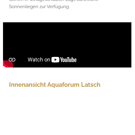
Sonnenliegen zur Verfügung.
Innenansicht Aquaforum Latsch