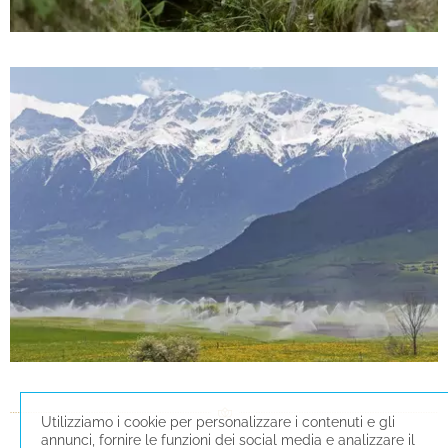
Utilizziamo i cookie per personalizzare i contenuti e gli
annunci, fornire le funzioni dei social media e analizzare il