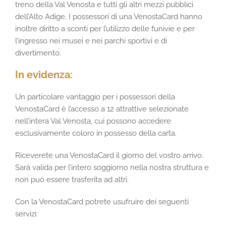
treno della Val Venosta e tutti gli altri mezzi pubblici
dell’Alto Adige. I possessori di una VenostaCard hanno
inoltre diritto a sconti per l’utilizzo delle funivie e per
l’ingresso nei musei e nei parchi sportivi e di
divertimento.
In evidenza:
Un particolare vantaggio per i possessori della
VenostaCard è l’accesso a 12 attrattive selezionate
nell’intera Val Venosta, cui possono accedere
esclusivamente coloro in possesso della carta.
Riceverete una VenostaCard il giorno del vostro arrivo.
Sarà valida per l’intero soggiorno nella nostra struttura e
non può essere trasferita ad altri.
Con la VenostaCard potrete usufruire dei seguenti
servizi: